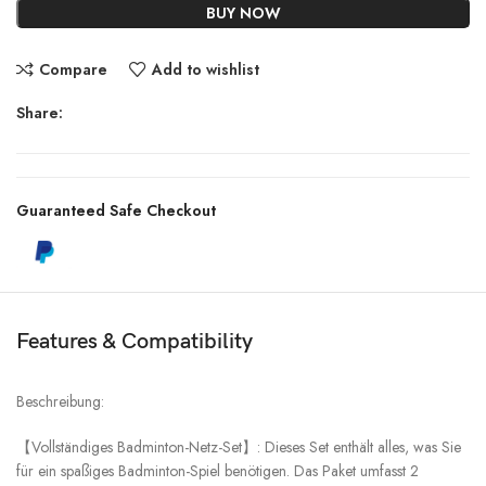
BUY NOW
Compare
Add to wishlist
Share:
Guaranteed Safe Checkout
Features & Compatibility
Beschreibung:
【Vollständiges Badminton-Netz-Set】: Dieses Set enthält alles, was Sie
für ein spaßiges Badminton-Spiel benötigen. Das Paket umfasst 2