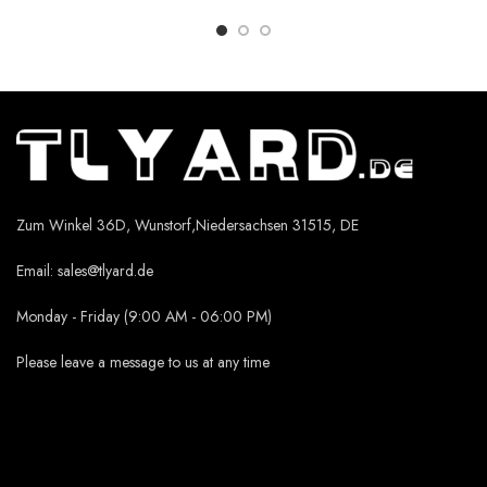
Zum Winkel 36D, Wunstorf,Niedersachsen 31515, DE
Email:
sales@tlyard.de
Monday - Friday (9:00 AM - 06:00 PM)
Please leave a message to us at any time