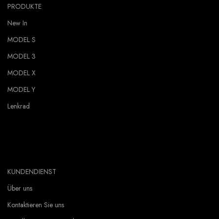
PRODUKTE
New In
MODEL S
MODEL 3
MODEL X
MODEL Y
Lenkrad
KUNDENDIENST
Über uns
Kontaktieren Sie uns