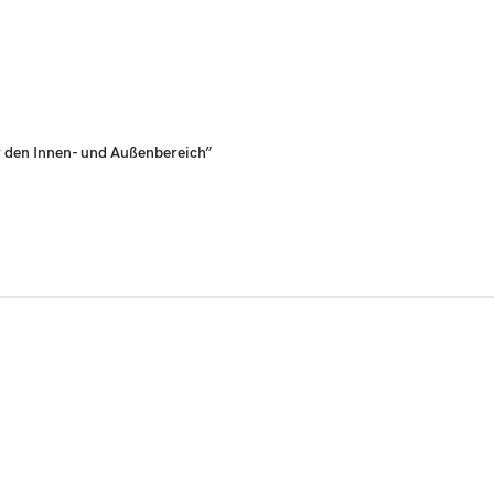
r den Innen- und Außenbereich”