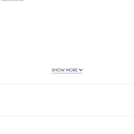
SHOW MORE