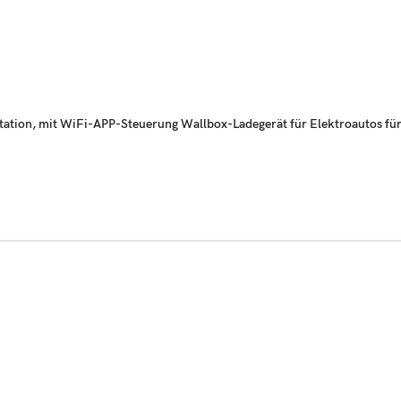
station, mit WiFi-APP-Steuerung Wallbox-Ladegerät für Elektroautos fü