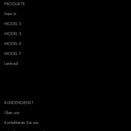
PRODUKTE
New In
MODEL S
MODEL 3
MODEL X
MODEL Y
Lenkrad
KUNDENDIENST
Über uns
Kontaktieren Sie uns