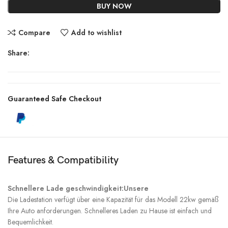
BUY NOW
Compare
Add to wishlist
Share:
Guaranteed Safe Checkout
Features & Compatibility
Schnellere Lade geschwindigkeit:Unsere
Die Ladestation verfügt über eine Kapazität für das Modell 22kw gemäß
Ihre Auto anforderungen. Schnelleres Laden zu Hause ist einfach und
Bequemlichkeit.