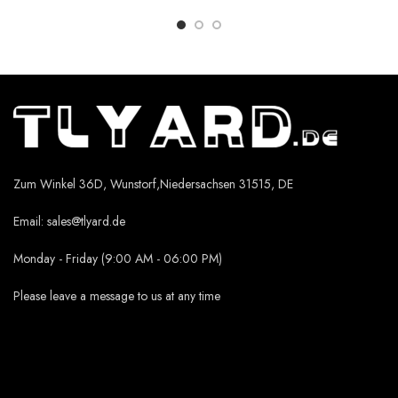
Zum Winkel 36D, Wunstorf,Niedersachsen 31515, DE
Email:
sales@tlyard.de
Monday - Friday (9:00 AM - 06:00 PM)
Please leave a message to us at any time