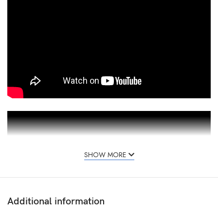
SHOW MORE
Additional information