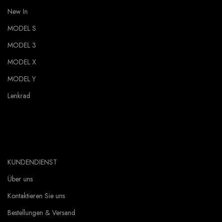
New In
MODEL S
MODEL 3
MODEL X
MODEL Y
Lenkrad
KUNDENDIENST
Über uns
Kontaktieren Sie uns
Bestellungen & Versand