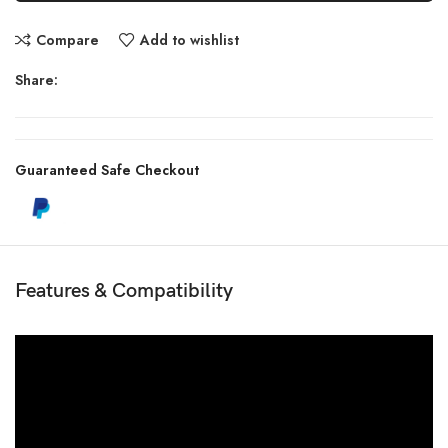
Compare
Add to wishlist
Share:
Guaranteed Safe Checkout
Features & Compatibility