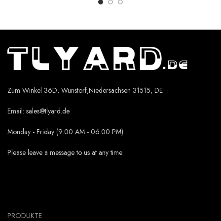
Zum Winkel 36D, Wunstorf,Niedersachsen 31515, DE
Email:
sales@tlyard.de
Monday - Friday (9:00 AM - 06:00 PM)
Please leave a message to us at any time
PRODUKTE