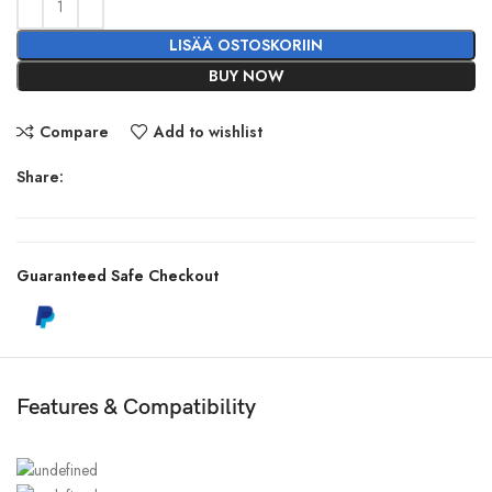
LISÄÄ OSTOSKORIIN
BUY NOW
Compare
Add to wishlist
Share:
Guaranteed Safe Checkout
Features & Compatibility