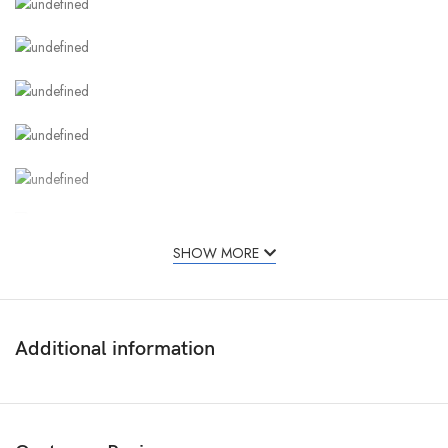
SHOW MORE
Additional information