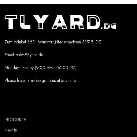
Zum Winkel 36D, Wunstorf,Niedersachsen 31515, DE
Email:
sales@tlyard.de
Monday - Friday (9:00 AM - 06:00 PM)
Please leave a message to us at any time
PRODUKTE
New In