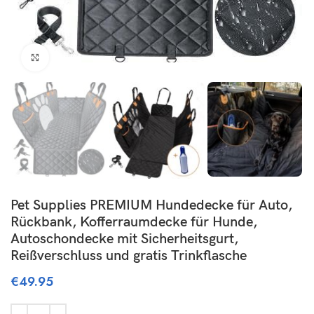
Click to enlarge
Pet Supplies PREMIUM Hundedecke für Auto,
Rückbank, Kofferraumdecke für Hunde,
Autoschondecke mit Sicherheitsgurt,
Reißverschluss und gratis Trinkflasche
€
49.95