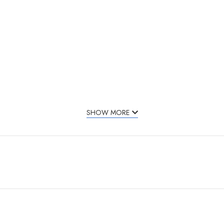
SHOW MORE
 conditioner.