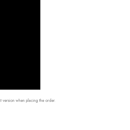
t version when placing the order.