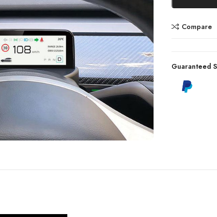
Compare
Guaranteed S