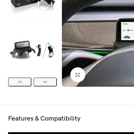
Click to enlarge
Features & Compatibility